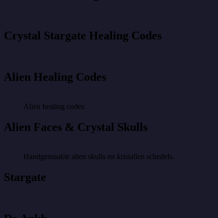
Crystal Stargate Healing Codes
Alien Healing Codes
Alien healing codes
Alien Faces & Crystal Skulls
Handgemaakte alien skulls en kristallen schedels.
Stargate