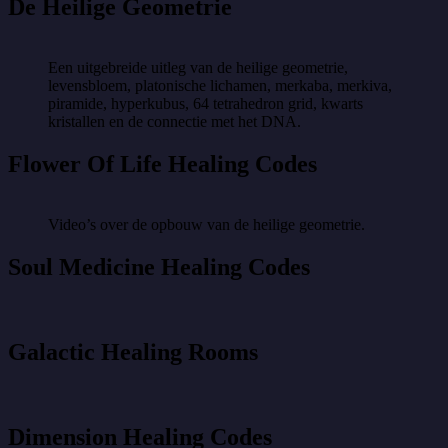
De Heilige Geometrie
Een uitgebreide uitleg van de heilige geometrie,
levensbloem, platonische lichamen, merkaba, merkiva,
piramide, hyperkubus, 64 tetrahedron grid, kwarts
kristallen en de connectie met het DNA.
Flower Of Life Healing Codes
Video’s over de opbouw van de heilige geometrie.
Soul Medicine Healing Codes
Galactic Healing Rooms
Dimension Healing Codes